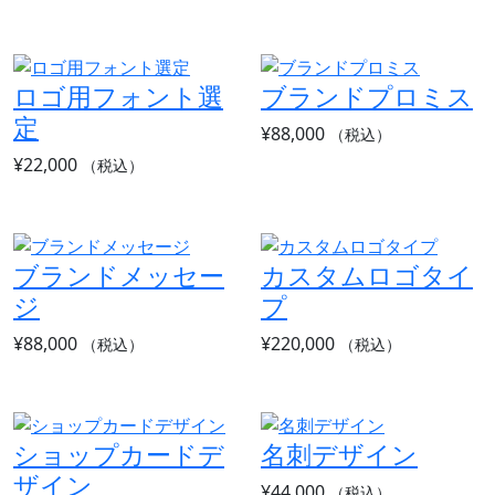
ロゴ用フォント選
ブランドプロミス
定
¥
88,000
（税込）
¥
22,000
（税込）
ブランドメッセー
カスタムロゴタイ
ジ
プ
¥
88,000
¥
220,000
（税込）
（税込）
ショップカードデ
名刺デザイン
ザイン
¥
44,000
（税込）