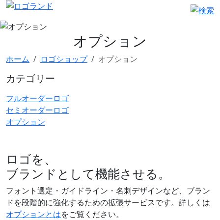
オプション
ホーム
ロゴショップ
オプション
カテゴリー
フルオーダーロゴ
セミオーダーロゴ
オプション
ロゴを、
ブランドとして機能させる。
フォント選定・ガイドライン・名刺デザインなど、ブラン
ドを段階的に強化するための拡張サービスです。詳しくは
オプションとは
をご覧ください。