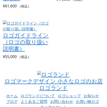
¥
61,600
（税込）
ロゴガイドライン
（ロゴの取り扱い
説明書）
¥
55,000
（税込）
ロゴマークデザイン 小さなロゴのお店
ロゴランド
ホーム
ロゴランドについて
ロゴショップ
お知らせ
ブログ
よくあるご質問
お問い合わせ
お買い物カゴ